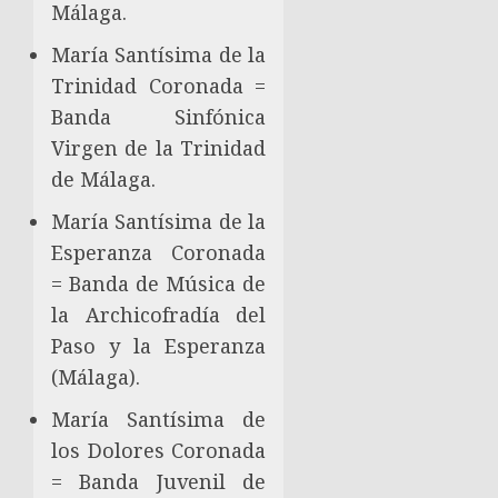
Málaga.
María Santísima de la
Trinidad Coronada =
Banda Sinfónica
Virgen de la Trinidad
de Málaga.
María Santísima de la
Esperanza Coronada
= Banda de Música de
la Archicofradía del
Paso y la Esperanza
(Málaga).
María Santísima de
los Dolores Coronada
= Banda Juvenil de