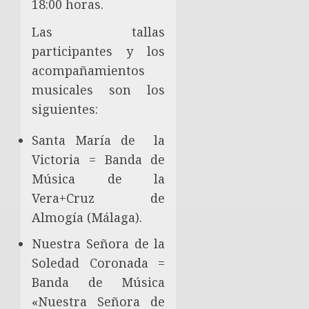
18:00 horas.
Las tallas
participantes y los
acompañamientos
musicales son los
siguientes:
Santa María de la
Victoria = Banda de
Música de la
Vera+Cruz de
Almogía (Málaga).
Nuestra Señora de la
Soledad Coronada =
Banda de Música
«Nuestra Señora de