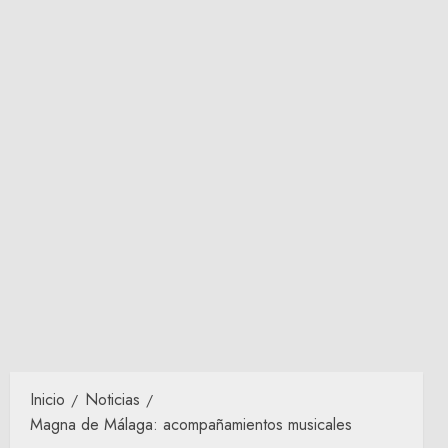
Inicio
Noticias
Magna de Málaga: acompañamientos musicales