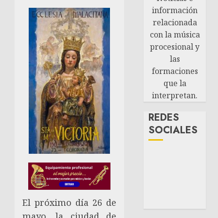
información
relacionada
con la música
procesional y
las
formaciones
que la
interpretan.
REDES
SOCIALES
El próximo día 26 de
mayo, la ciudad de