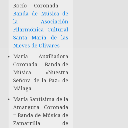
Rocío Coronada =
Banda de Música de
la Asociación
Filarmónica Cultural
Santa María de las
Nieves de Olivares
María Auxiliadora
Coronada = Banda de
Música «Nuestra
Señora de la Paz» de
Málaga.
María Santísima de la
Amargura Coronada
= Banda de Música de
Zamarrilla de