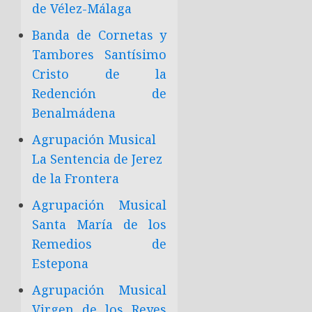
de Vélez-Málaga
Banda de Cornetas y
Tambores Santísimo
Cristo de la
Redención de
Benalmádena
Agrupación Musical
La Sentencia de Jerez
de la Frontera
Agrupación Musical
Santa María de los
Remedios de
Estepona
Agrupación Musical
Virgen de los Reyes