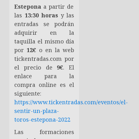
Estepona
a partir de
las
13:30 horas
y las
entradas se podrán
adquirir en la
taquilla el mismo día
por
12€
o en la web
tickentradas.com por
el precio de
9€
. El
enlace para la
compra online es el
siguiente:
https://www.tickentradas.com/eventos/el-
sentir-un-plaza-
toros-estepona-2022
Las formaciones