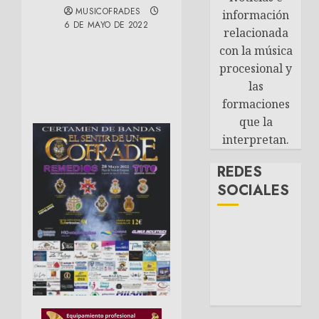
MUSICOFRADES
información
6 DE MAYO DE 2022
relacionada
con la música
procesional y
las
formaciones
que la
interpretan.
REDES
SOCIALES