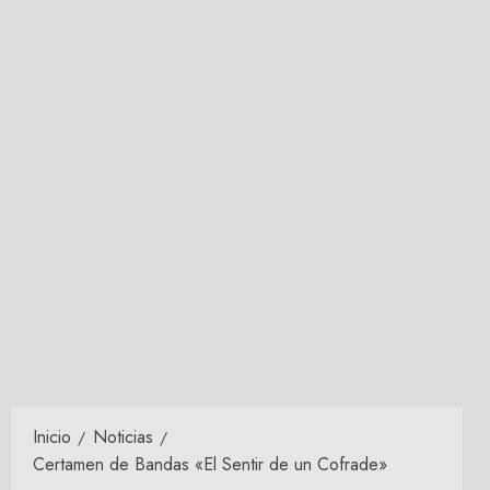
Inicio
Noticias
Certamen de Bandas «El Sentir de un Cofrade»