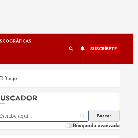
ISCOGRÁFICAS
SUSCRÍBETE
El Burgo
BUSCADOR
Búsqueda avanzada