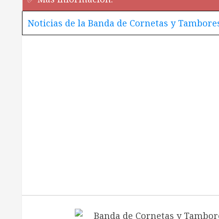
Noticias de la Banda de Cornetas y Tambores