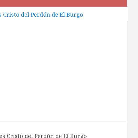
 Cristo del Perdón de El Burgo