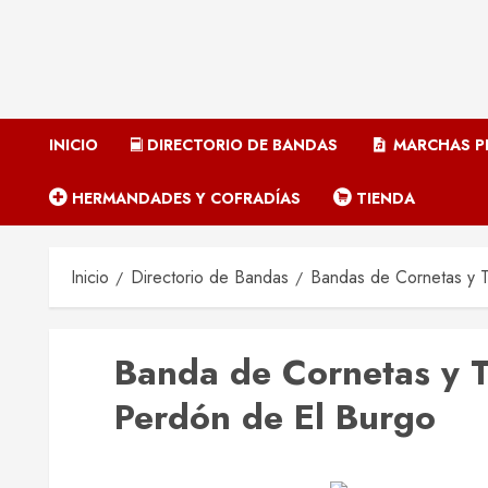
INICIO
DIRECTORIO DE BANDAS
MARCHAS P
HERMANDADES Y COFRADÍAS
TIENDA
Inicio
Directorio de Bandas
Bandas de Cornetas y 
Banda de Cornetas y T
Perdón de El Burgo