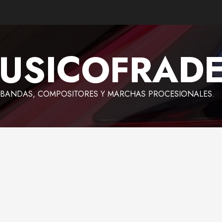
USICOFRAD
BANDAS, COMPOSITORES Y MARCHAS PROCESIONALES.