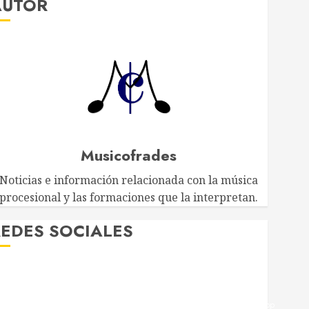
AUTOR
Musicofrades
Noticias e información relacionada con la música
procesional y las formaciones que la interpretan.
EDES SOCIALES
Twitter
Facebook
Youtube
Instagram
Telegram
WhatsApp