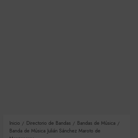
Inicio
Directorio de Bandas
Bandas de Música
Banda de Música Julián Sánchez Maroto de