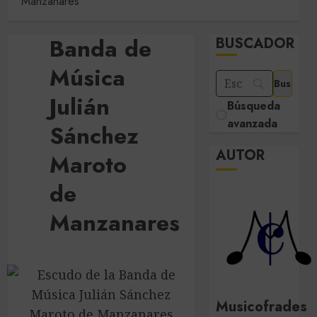
Manzanares
Banda de
BUSCADOR
Música
Julián
Búsqueda
avanzada
Sánchez
AUTOR
Maroto
de
Manzanares
Musicofrades