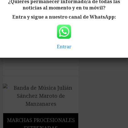
¿Quieres permanecer informado/a de todas las
noticias al momento y en tu móvil?
Entra y sigue a nuestro canal de WhatsApp:
Entrar
MARCHAS PROCESIONALES