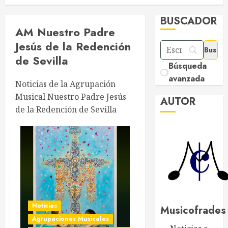
Página 4
BUSCADOR
AM Nuestro Padre
Jesús de la
Redención de Sevilla
Búsqueda
avanzada
Noticias de la Agrupación
Musical Nuestro Padre Jesús
AUTOR
de la Redención de Sevilla
Noticias
Musicofrades