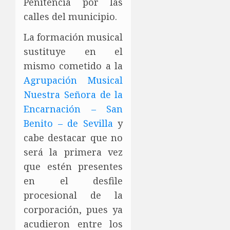
Penitencia por las
calles del municipio.
La formación musical
sustituye en el
mismo cometido a la
Agrupación Musical
Nuestra Señora de la
Encarnación – San
Benito – de Sevilla
y
cabe destacar que no
será la primera vez
que estén presentes
en el desfile
procesional de la
corporación, pues ya
acudieron entre los