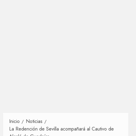
Inicio
Noticias
La Redención de Sevilla acompañará al Cautivo de