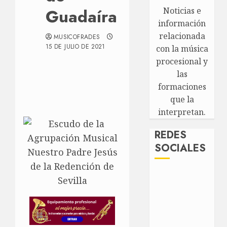
Guadaíra
Noticias e
información
relacionada
MUSICOFRADES
15 DE JULIO DE 2021
con la música
procesional y
las
formaciones
que la
interpretan.
REDES
SOCIALES