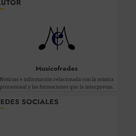
AUTOR
Musicofrades
Noticias e información relacionada con la música
procesional y las formaciones que la interpretan.
EDES SOCIALES
Twitter
Facebook
Youtube
Instagram
Telegram
WhatsApp