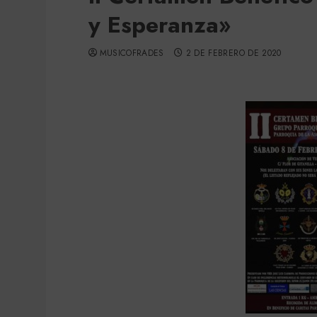
y Esperanza»
MUSICOFRADES
2 DE FEBRERO DE 2020