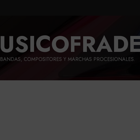
USICOFRAD
BANDAS, COMPOSITORES Y MARCHAS PROCESIONALES.