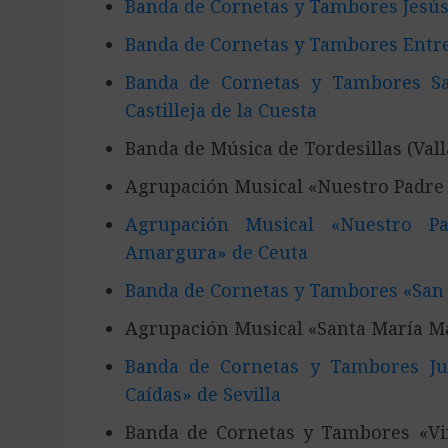
Banda de Cornetas y Tambores Jesú
Banda de Cornetas y Tambores Entr
Banda de Cornetas y Tambores Sa
Castilleja de la Cuesta
Banda de Música de Tordesillas (Vall
Agrupación Musical «Nuestro Padre J
Agrupación Musical «Nuestro P
Amargura» de Ceuta
Banda de Cornetas y Tambores «San J
Agrupación Musical «Santa María M
Banda de Cornetas y Tambores Juv
Caídas» de Sevilla
Banda de Cornetas y Tambores «Vir