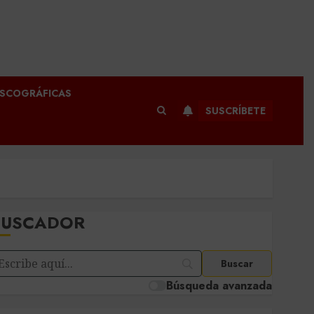
ISCOGRÁFICAS
SUSCRÍBETE
BUSCADOR
Búsqueda avanzada